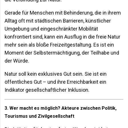
Gerade für Menschen mit Behinderung, die in ihrem
Alltag oft mit städtischen Barrieren, künstlicher
Umgebung und eingeschränkter Mobilität
konfrontiert sind, kann ein Ausflug in die freie Natur
mehr sein als bloße Freizeitgestaltung. Es ist ein
Moment der Selbstermächtigung, der Teilhabe und
der Würde.
Natur soll kein exklusives Gut sein. Sie ist ein
öffentliches Gut – und ihre Erreichbarkeit ein
Indikator gesellschaftlicher Inklusion.
3. Wer macht es möglich? Akteure zwischen Politik,
Tourismus und Zivilgesellschaft