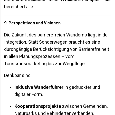
bereichert alle.
9. Perspektiven und Visionen
Die Zukunft des barrierefreien Wanderns liegt in der
Integration. Statt Sonderwegen braucht es eine
durchgängige Berücksichtigung von Barrierefreiheit
in allen Planungsprozessen – vom
Tourismusmarketing bis zur Wegpflege.
Denkbar sind:
Inklusive Wanderführer
in gedruckter und
digitaler Form.
Kooperationsprojekte
zwischen Gemeinden,
Naturparks und Behindertenverbänden.