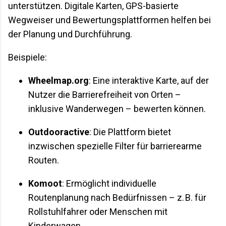
unterstützen. Digitale Karten, GPS-basierte
Wegweiser und Bewertungsplattformen helfen bei
der Planung und Durchführung.
Beispiele:
Wheelmap.org
: Eine interaktive Karte, auf der
Nutzer die Barrierefreiheit von Orten –
inklusive Wanderwegen – bewerten können.
Outdooractive
: Die Plattform bietet
inzwischen spezielle Filter für barrierearme
Routen.
Komoot
: Ermöglicht individuelle
Routenplanung nach Bedürfnissen – z. B. für
Rollstuhlfahrer oder Menschen mit
Kinderwagen.