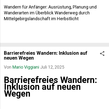
Wandern für Anfänger: Ausrüstung, Planung und
Wanderarten im Überblick Wanderweg durch
Mittelgebirgslandschaft im Herbstlicht
Barrierefreies Wandern: Inklusion auf
neuen Wegen
Von
Mario Viggiani
Juli 12, 2025
Barrierefreies Wandern:
Inklusion auf neuen
Wegen