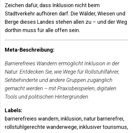
Zeichen dafür, dass Inklusion nicht beim
Stadtverkehr aufhören darf. Die Wälder, Wiesen und
Berge dieses Landes stehen allen zu – und der Weg
dorthin muss für alle offen sein.
Meta-Beschreibung:
Barrierefreies Wandern ermöglicht Inklusion in der
Natur. Entdecken Sie, wie Wege für Rollstuhlfahrer,
Sehbehinderte und andere Gruppen zugänglich
gemacht werden – mit Praxisbeispielen, digitalen
Tools und politischen Hintergründen.
Labels:
barrierefreies wandern, inklusion, natur barrierefrei,
rollstuhlgerechte wanderwege, inklusiver tourismus,