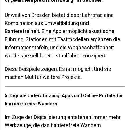
Unweit von Dresden bietet dieser Lehrpfad eine
Kombination aus Umweltbildung und
Barrierefreiheit. Eine App ermöglicht akustische
Führung, Stationen mit Tastmodellen ergänzen die
Informationstafeln, und die Wegbeschaffenheit
wurde speziell für Rollstuhlfahrer konzipiert.
Diese Beispiele zeigen: Es ist möglich. Und sie
machen Mut für weitere Projekte.
5. Digitale Unterstützung: Apps und Online-Portale für
barrierefreies Wandern
Im Zuge der Digitalisierung entstehen immer mehr
Werkzeuge, die das barrierefreie Wandern