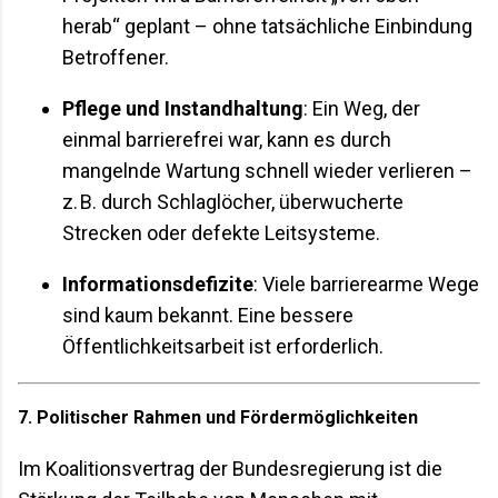
herab“ geplant – ohne tatsächliche Einbindung
Betroffener.
Pflege und Instandhaltung
: Ein Weg, der
einmal barrierefrei war, kann es durch
mangelnde Wartung schnell wieder verlieren –
z. B. durch Schlaglöcher, überwucherte
Strecken oder defekte Leitsysteme.
Informationsdefizite
: Viele barrierearme Wege
sind kaum bekannt. Eine bessere
Öffentlichkeitsarbeit ist erforderlich.
7. Politischer Rahmen und Fördermöglichkeiten
Im Koalitionsvertrag der Bundesregierung ist die