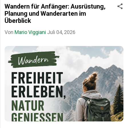
Wandern für Anfänger: Ausrüstung,
Planung und Wanderarten im
Überblick
Von
Mario Viggiani
Juli 04, 2026