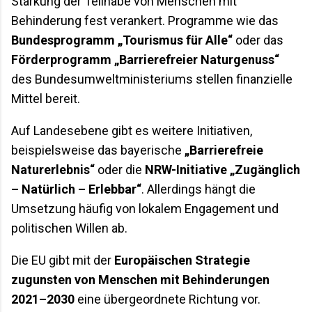
Stärkung der Teilhabe von Menschen mit
Behinderung fest verankert. Programme wie das
Bundesprogramm „Tourismus für Alle“
oder das
Förderprogramm „Barrierefreier Naturgenuss“
des Bundesumweltministeriums stellen finanzielle
Mittel bereit.
Auf Landesebene gibt es weitere Initiativen,
beispielsweise das bayerische
„Barrierefreie
Naturerlebnis“
oder die
NRW-Initiative „Zugänglich
– Natürlich – Erlebbar“
. Allerdings hängt die
Umsetzung häufig von lokalem Engagement und
politischen Willen ab.
Die EU gibt mit der
Europäischen Strategie
zugunsten von Menschen mit Behinderungen
2021–2030
eine übergeordnete Richtung vor.