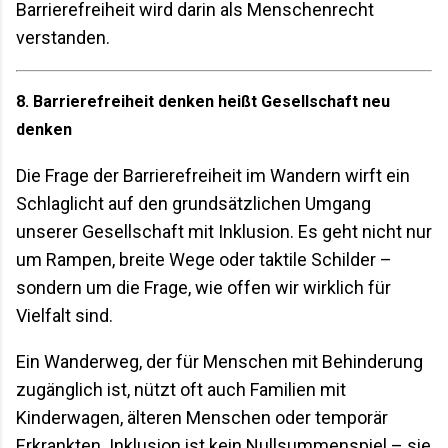
Barrierefreiheit wird darin als Menschenrecht
verstanden.
8. Barrierefreiheit denken heißt Gesellschaft neu
denken
Die Frage der Barrierefreiheit im Wandern wirft ein
Schlaglicht auf den grundsätzlichen Umgang
unserer Gesellschaft mit Inklusion. Es geht nicht nur
um Rampen, breite Wege oder taktile Schilder –
sondern um die Frage, wie offen wir wirklich für
Vielfalt sind.
Ein Wanderweg, der für Menschen mit Behinderung
zugänglich ist, nützt oft auch Familien mit
Kinderwagen, älteren Menschen oder temporär
Erkrankten. Inklusion ist kein Nullsummenspiel – sie