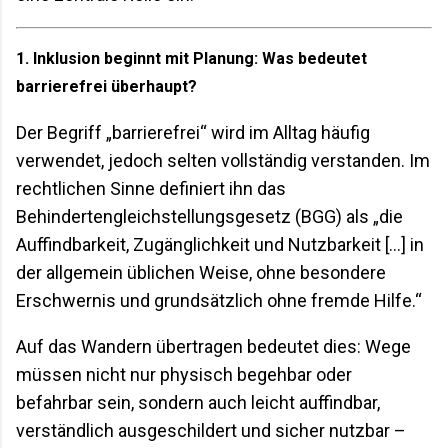
1. Inklusion beginnt mit Planung: Was bedeutet
barrierefrei überhaupt?
Der Begriff „barrierefrei“ wird im Alltag häufig
verwendet, jedoch selten vollständig verstanden. Im
rechtlichen Sinne definiert ihn das
Behindertengleichstellungsgesetz (BGG) als „die
Auffindbarkeit, Zugänglichkeit und Nutzbarkeit […] in
der allgemein üblichen Weise, ohne besondere
Erschwernis und grundsätzlich ohne fremde Hilfe.“
Auf das Wandern übertragen bedeutet dies: Wege
müssen nicht nur physisch begehbar oder
befahrbar sein, sondern auch leicht auffindbar,
verständlich ausgeschildert und sicher nutzbar –