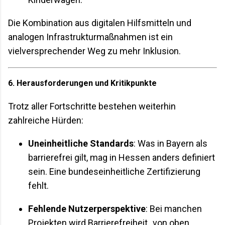
Die Kombination aus digitalen Hilfsmitteln und
analogen Infrastrukturmaßnahmen ist ein
vielversprechender Weg zu mehr Inklusion.
6. Herausforderungen und Kritikpunkte
Trotz aller Fortschritte bestehen weiterhin
zahlreiche Hürden:
Uneinheitliche Standards
: Was in Bayern als
barrierefrei gilt, mag in Hessen anders definiert
sein. Eine bundeseinheitliche Zertifizierung
fehlt.
Fehlende Nutzerperspektive
: Bei manchen
Projekten wird Barrierefreiheit „von oben