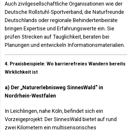
Auch zivilgesellschaftliche Organisationen wie der
Deutsche Rollstuhl-Sportverband, die Naturfreunde
Deutschlands oder regionale Behindertenbeiräte
bringen Expertise und Erfahrungswerte ein. Sie
prüfen Strecken auf Tauglichkeit, beraten bei
Planungen und entwickeln Informationsmaterialien.
4. Praxisbeispiele: Wo barrierefreies Wandern bereits
Wirklichkeit ist
a) Der „Naturerlebnisweg SinnesWald“ in
Nordrhein-Westfalen
In Leichlingen, nahe Köln, befindet sich ein
Vorzeigeprojekt: Der SinnesWald bietet auf rund
zwei Kilometern ein multisensorisches