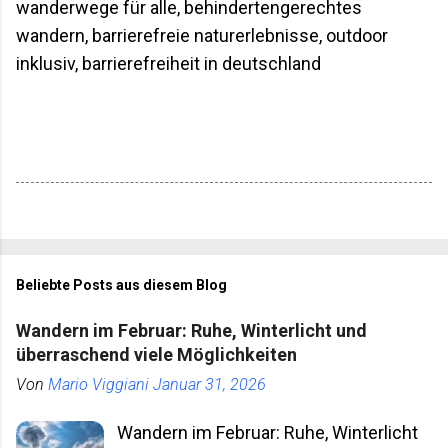
wanderwege für alle, behindertengerechtes
wandern, barrierefreie naturerlebnisse, outdoor
inklusiv, barrierefreiheit in deutschland
Beliebte Posts aus diesem Blog
Wandern im Februar: Ruhe, Winterlicht und
überraschend viele Möglichkeiten
Von
Mario Viggiani
Januar 31, 2026
Wandern im Februar: Ruhe, Winterlicht