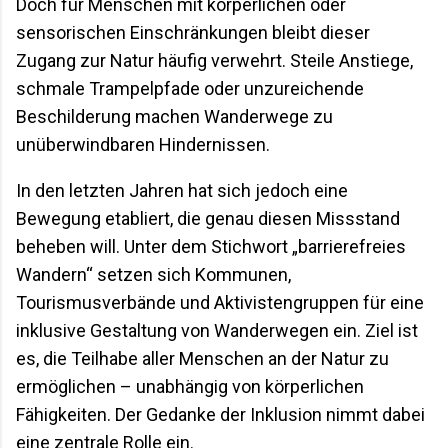
Doch für Menschen mit körperlichen oder
sensorischen Einschränkungen bleibt dieser
Zugang zur Natur häufig verwehrt. Steile Anstiege,
schmale Trampelpfade oder unzureichende
Beschilderung machen Wanderwege zu
unüberwindbaren Hindernissen.
In den letzten Jahren hat sich jedoch eine
Bewegung etabliert, die genau diesen Missstand
beheben will. Unter dem Stichwort „barrierefreies
Wandern“ setzen sich Kommunen,
Tourismusverbände und Aktivistengruppen für eine
inklusive Gestaltung von Wanderwegen ein. Ziel ist
es, die Teilhabe aller Menschen an der Natur zu
ermöglichen – unabhängig von körperlichen
Fähigkeiten. Der Gedanke der Inklusion nimmt dabei
eine zentrale Rolle ein.