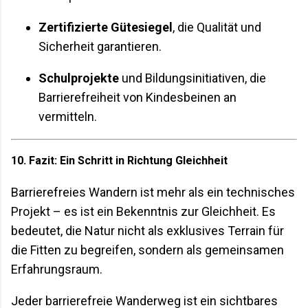
Zertifizierte Gütesiegel
, die Qualität und
Sicherheit garantieren.
Schulprojekte
und Bildungsinitiativen, die
Barrierefreiheit von Kindesbeinen an
vermitteln.
10. Fazit: Ein Schritt in Richtung Gleichheit
Barrierefreies Wandern ist mehr als ein technisches
Projekt – es ist ein Bekenntnis zur Gleichheit. Es
bedeutet, die Natur nicht als exklusives Terrain für
die Fitten zu begreifen, sondern als gemeinsamen
Erfahrungsraum.
Jeder barrierefreie Wanderweg ist ein sichtbares