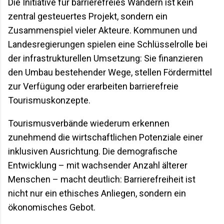
Die Initiative für barrierefreies Wandern ist kein
zentral gesteuertes Projekt, sondern ein
Zusammenspiel vieler Akteure. Kommunen und
Landesregierungen spielen eine Schlüsselrolle bei
der infrastrukturellen Umsetzung: Sie finanzieren
den Umbau bestehender Wege, stellen Fördermittel
zur Verfügung oder erarbeiten barrierefreie
Tourismuskonzepte.
Tourismusverbände wiederum erkennen
zunehmend die wirtschaftlichen Potenziale einer
inklusiven Ausrichtung. Die demografische
Entwicklung – mit wachsender Anzahl älterer
Menschen – macht deutlich: Barrierefreiheit ist
nicht nur ein ethisches Anliegen, sondern ein
ökonomisches Gebot.