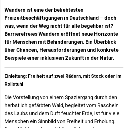
Wandern ist eine der beliebtesten
Freizeitbeschäftigungen in Deutschland – doch
was, wenn der Weg nicht für alle begehbar ist?
Barrierefreies Wandern eröffnet neue Horizonte
für Menschen mit Behinderungen. Ein Überblick
über Chancen, Herausforderungen und konkrete
Beispiele einer inklusiven Zukunft in der Natur.
Einleitung: Freiheit auf zwei Rädern, mit Stock oder im
Rollstuhl
Die Vorstellung von einem Spaziergang durch den
herbstlich gefärbten Wald, begleitet vom Rascheln
des Laubs und dem Duft feuchter Erde, ist für viele
Menschen ein Sinnbild von Freiheit und Erholung.