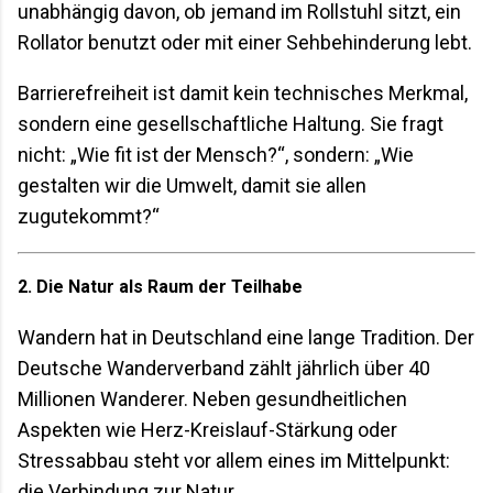
unabhängig davon, ob jemand im Rollstuhl sitzt, ein
Rollator benutzt oder mit einer Sehbehinderung lebt.
Barrierefreiheit ist damit kein technisches Merkmal,
sondern eine gesellschaftliche Haltung. Sie fragt
nicht: „Wie fit ist der Mensch?“, sondern: „Wie
gestalten wir die Umwelt, damit sie allen
zugutekommt?“
2. Die Natur als Raum der Teilhabe
Wandern hat in Deutschland eine lange Tradition. Der
Deutsche Wanderverband zählt jährlich über 40
Millionen Wanderer. Neben gesundheitlichen
Aspekten wie Herz-Kreislauf-Stärkung oder
Stressabbau steht vor allem eines im Mittelpunkt:
die Verbindung zur Natur.