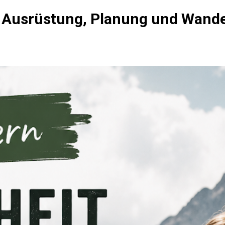
 Ausrüstung, Planung und Wande