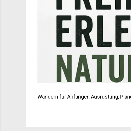
Wandern für Anfänger: Ausrüstung, Plan