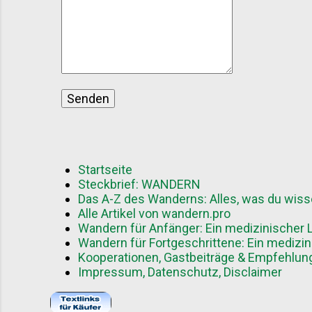
Startseite
Steckbrief: WANDERN
Das A-Z des Wanderns: Alles, was du wis
Alle Artikel von wandern.pro
Wandern für Anfänger: Ein medizinischer L
Wandern für Fortgeschrittene: Ein medizin
Kooperationen, Gastbeiträge & Empfehlun
Impressum, Datenschutz, Disclaimer