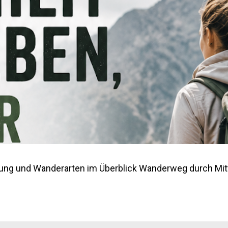
ung und Wanderarten im Überblick Wanderweg durch Mitt