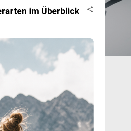
rarten im Überblick