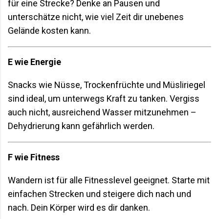
für eine Strecke? Denke an Pausen und
unterschätze nicht, wie viel Zeit dir unebenes
Gelände kosten kann.
E wie Energie
Snacks wie Nüsse, Trockenfrüchte und Müsliriegel
sind ideal, um unterwegs Kraft zu tanken. Vergiss
auch nicht, ausreichend Wasser mitzunehmen –
Dehydrierung kann gefährlich werden.
F wie Fitness
Wandern ist für alle Fitnesslevel geeignet. Starte mit
einfachen Strecken und steigere dich nach und
nach. Dein Körper wird es dir danken.