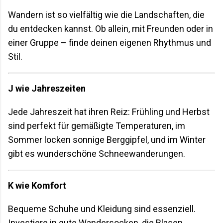
Wandern ist so vielfältig wie die Landschaften, die
du entdecken kannst. Ob allein, mit Freunden oder in
einer Gruppe – finde deinen eigenen Rhythmus und
Stil.
J wie Jahreszeiten
Jede Jahreszeit hat ihren Reiz: Frühling und Herbst
sind perfekt für gemäßigte Temperaturen, im
Sommer locken sonnige Berggipfel, und im Winter
gibt es wunderschöne Schneewanderungen.
K wie Komfort
Bequeme Schuhe und Kleidung sind essenziell.
Investiere in gute Wandersocken, die Blasen