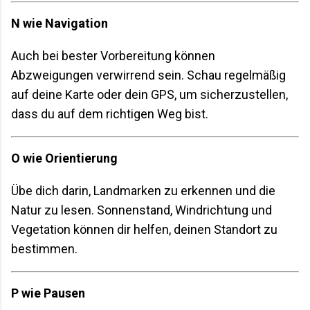
N wie Navigation
Auch bei bester Vorbereitung können
Abzweigungen verwirrend sein. Schau regelmäßig
auf deine Karte oder dein GPS, um sicherzustellen,
dass du auf dem richtigen Weg bist.
O wie Orientierung
Übe dich darin, Landmarken zu erkennen und die
Natur zu lesen. Sonnenstand, Windrichtung und
Vegetation können dir helfen, deinen Standort zu
bestimmen.
P wie Pausen