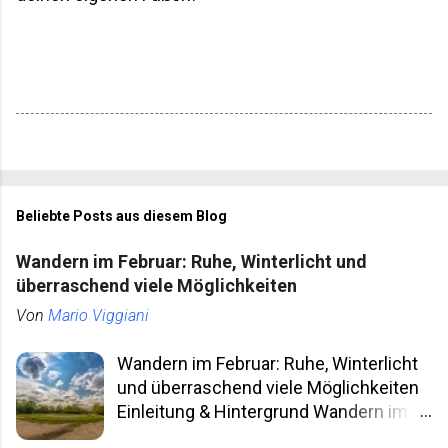
Beliebte Posts aus diesem Blog
Wandern im Februar: Ruhe, Winterlicht und
überraschend viele Möglichkeiten
Von
Mario Viggiani
Wandern im Februar: Ruhe, Winterlicht
und überraschend viele Möglichkeiten
Einleitung & Hintergrund Wandern im
Februar klingt für viele nach klammen