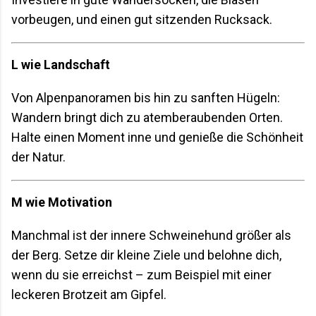
vorbeugen, und einen gut sitzenden Rucksack.
L wie Landschaft
Von Alpenpanoramen bis hin zu sanften Hügeln:
Wandern bringt dich zu atemberaubenden Orten.
Halte einen Moment inne und genieße die Schönheit
der Natur.
M wie Motivation
Manchmal ist der innere Schweinehund größer als
der Berg. Setze dir kleine Ziele und belohne dich,
wenn du sie erreichst – zum Beispiel mit einer
leckeren Brotzeit am Gipfel.