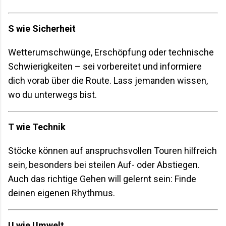
S wie Sicherheit
Wetterumschwünge, Erschöpfung oder technische
Schwierigkeiten – sei vorbereitet und informiere
dich vorab über die Route. Lass jemanden wissen,
wo du unterwegs bist.
T wie Technik
Stöcke können auf anspruchsvollen Touren hilfreich
sein, besonders bei steilen Auf- oder Abstiegen.
Auch das richtige Gehen will gelernt sein: Finde
deinen eigenen Rhythmus.
U wie Umwelt