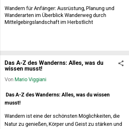
Wandern für Anfänger: Ausrüstung, Planung und
Wanderarten im Überblick Wanderweg durch
Mittelgebirgslandschaft im Herbstlicht
Das A-Z des Wanderns: Alles, was du
wissen musst!
Von
Mario Viggiani
Das A-Z des Wanderns: Alles, was du wissen
musst!
Wandern ist eine der schönsten Möglichkeiten, die
Natur zu genießen, Körper und Geist zu stärken und