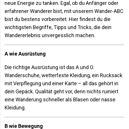
neue Energie zu tanken. Egal, ob du Anfänger oder
erfahrener Wanderer bist, mit unserem Wander-ABC
bist du bestens vorbereitet. Hier findest du die
wichtigsten Begriffe, Tipps und Tricks, die dein
Wandererlebnis unvergesslich machen.
A wie Ausrüstung
Die richtige Ausrüstung ist das A und O.
Wanderschuhe, wetterfeste Kleidung, ein Rucksack
mit Verpflegung und einer Karte – all das gehört in
dein Gepäck. Qualität geht vor, denn nichts ruiniert
eine Wanderung schneller als Blasen oder nasse
Kleidung.
B wie Bewegung