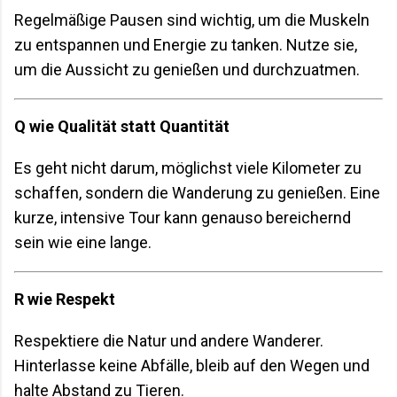
Regelmäßige Pausen sind wichtig, um die Muskeln
zu entspannen und Energie zu tanken. Nutze sie,
um die Aussicht zu genießen und durchzuatmen.
Q wie Qualität statt Quantität
Es geht nicht darum, möglichst viele Kilometer zu
schaffen, sondern die Wanderung zu genießen. Eine
kurze, intensive Tour kann genauso bereichernd
sein wie eine lange.
R wie Respekt
Respektiere die Natur und andere Wanderer.
Hinterlasse keine Abfälle, bleib auf den Wegen und
halte Abstand zu Tieren.