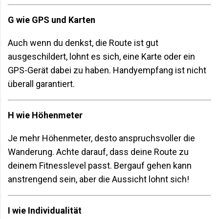
G wie GPS und Karten
Auch wenn du denkst, die Route ist gut
ausgeschildert, lohnt es sich, eine Karte oder ein
GPS-Gerät dabei zu haben. Handyempfang ist nicht
überall garantiert.
H wie Höhenmeter
Je mehr Höhenmeter, desto anspruchsvoller die
Wanderung. Achte darauf, dass deine Route zu
deinem Fitnesslevel passt. Bergauf gehen kann
anstrengend sein, aber die Aussicht lohnt sich!
I wie Individualität