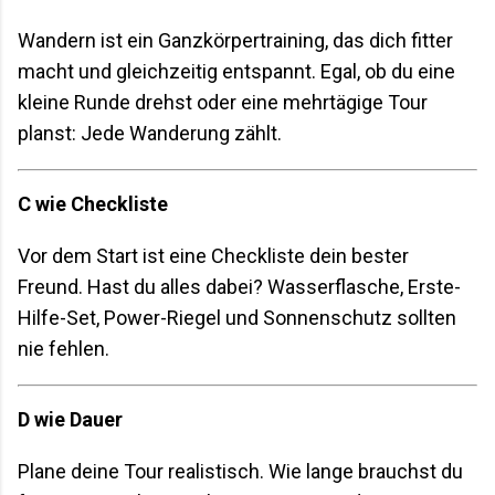
Wandern ist ein Ganzkörpertraining, das dich fitter
macht und gleichzeitig entspannt. Egal, ob du eine
kleine Runde drehst oder eine mehrtägige Tour
planst: Jede Wanderung zählt.
C wie Checkliste
Vor dem Start ist eine Checkliste dein bester
Freund. Hast du alles dabei? Wasserflasche, Erste-
Hilfe-Set, Power-Riegel und Sonnenschutz sollten
nie fehlen.
D wie Dauer
Plane deine Tour realistisch. Wie lange brauchst du