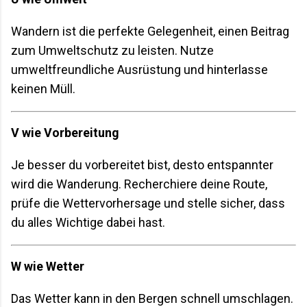
Wandern ist die perfekte Gelegenheit, einen Beitrag
zum Umweltschutz zu leisten. Nutze
umweltfreundliche Ausrüstung und hinterlasse
keinen Müll.
V wie Vorbereitung
Je besser du vorbereitet bist, desto entspannter
wird die Wanderung. Recherchiere deine Route,
prüfe die Wettervorhersage und stelle sicher, dass
du alles Wichtige dabei hast.
W wie Wetter
Das Wetter kann in den Bergen schnell umschlagen.