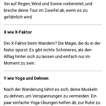
Sei auf Regen, Wind und Sonne vorbereitet, und
breche deine Tour im Zweifel ab, wenn es zu
gefährlich wird.
X wie X-Faktor
Der X-Faktor beim Wandern? Die Magie, die du in der
Natur spürst. Es gibt nichts Schöneres, als den
Alltag hinter sich zu lassen und einfach nur im
Moment zu sein.
Y wie Yoga und Dehnen
Nach der Wanderung lohnt es sich, deine Muskeln
zu dehnen, um Verspannungen zu vermeiden. Ein
paar einfache Yoga-Übungen helfen dir, zur Ruhe zu