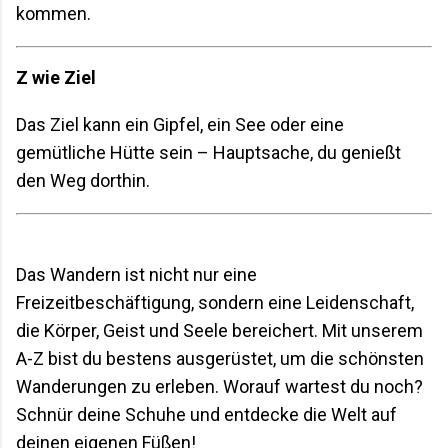
kommen.
Z wie Ziel
Das Ziel kann ein Gipfel, ein See oder eine
gemütliche Hütte sein – Hauptsache, du genießt
den Weg dorthin.
Das Wandern ist nicht nur eine
Freizeitbeschäftigung, sondern eine Leidenschaft,
die Körper, Geist und Seele bereichert. Mit unserem
A-Z bist du bestens ausgerüstet, um die schönsten
Wanderungen zu erleben. Worauf wartest du noch?
Schnür deine Schuhe und entdecke die Welt auf
deinen eigenen Füßen!