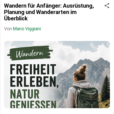
Wandern für Anfänger: Ausrüstung,
Planung und Wanderarten im
Überblick
Von
Mario Viggiani