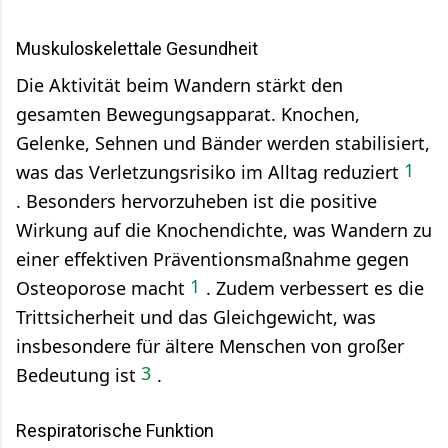
Muskuloskelettale Gesundheit
Die Aktivität beim Wandern stärkt den
gesamten Bewegungsapparat. Knochen,
Gelenke, Sehnen und Bänder werden stabilisiert,
1
was das Verletzungsrisiko im Alltag reduziert
.
Besonders hervorzuheben ist die positive
Wirkung auf die Knochendichte, was Wandern zu
einer effektiven Präventionsmaßnahme gegen
1
Osteoporose macht
.
Zudem verbessert es die
Trittsicherheit und das Gleichgewicht, was
insbesondere für ältere Menschen von großer
3
Bedeutung ist
.
Respiratorische Funktion