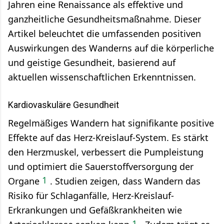
Jahren eine Renaissance als effektive und
ganzheitliche Gesundheitsmaßnahme. Dieser
Artikel beleuchtet die umfassenden positiven
Auswirkungen des Wanderns auf die körperliche
und geistige Gesundheit, basierend auf
aktuellen wissenschaftlichen Erkenntnissen.
Kardiovaskuläre Gesundheit
Regelmäßiges Wandern hat signifikante positive
Effekte auf das Herz-Kreislauf-System. Es stärkt
den Herzmuskel, verbessert die Pumpleistung
und optimiert die Sauerstoffversorgung der
1
Organe
.
Studien zeigen, dass Wandern das
Risiko für Schlaganfälle, Herz-Kreislauf-
Erkrankungen und Gefäßkrankheiten wie
1