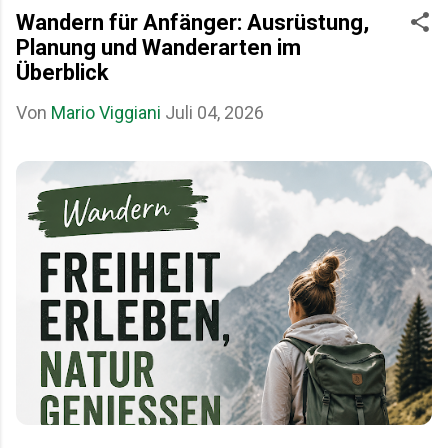
Wandern für Anfänger: Ausrüstung,
Planung und Wanderarten im
Überblick
Von
Mario Viggiani
Juli 04, 2026