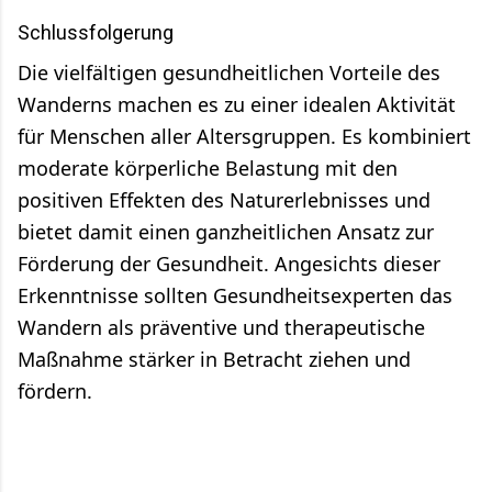
Schlussfolgerung
Die vielfältigen gesundheitlichen Vorteile des
Wanderns machen es zu einer idealen Aktivität
für Menschen aller Altersgruppen. Es kombiniert
moderate körperliche Belastung mit den
positiven Effekten des Naturerlebnisses und
bietet damit einen ganzheitlichen Ansatz zur
Förderung der Gesundheit. Angesichts dieser
Erkenntnisse sollten Gesundheitsexperten das
Wandern als präventive und therapeutische
Maßnahme stärker in Betracht ziehen und
fördern.