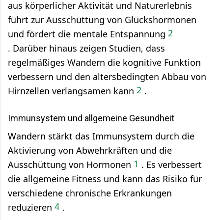
aus körperlicher Aktivität und Naturerlebnis
führt zur Ausschüttung von Glückshormonen
2
und fördert die mentale Entspannung
.
Darüber hinaus zeigen Studien, dass
regelmäßiges Wandern die kognitive Funktion
verbessern und den altersbedingten Abbau von
2
Hirnzellen verlangsamen kann
.
Immunsystem und allgemeine Gesundheit
Wandern stärkt das Immunsystem durch die
Aktivierung von Abwehrkräften und die
1
Ausschüttung von Hormonen
.
Es verbessert
die allgemeine Fitness und kann das Risiko für
verschiedene chronische Erkrankungen
4
reduzieren
.