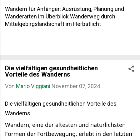
Wandern für Anfänger: Ausrüstung, Planung und
Wanderarten im Überblick Wanderweg durch
Mittelgebirgslandschaft im Herbstlicht
Die vielfältigen gesundheitlichen
Vorteile des Wanderns
Von
Mario Viggiani
November 07, 2024
Die vielfältigen gesundheitlichen Vorteile des
Wanderns
Wandern, eine der ältesten und natürlichsten
Formen der Fortbewegung, erlebt in den letzten