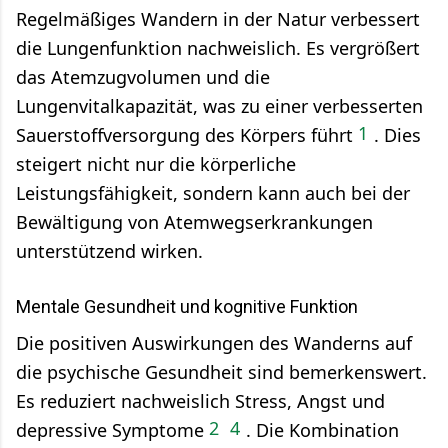
Regelmäßiges Wandern in der Natur verbessert
die Lungenfunktion nachweislich. Es vergrößert
das Atemzugvolumen und die
Lungenvitalkapazität, was zu einer verbesserten
1
Sauerstoffversorgung des Körpers führt
.
Dies
steigert nicht nur die körperliche
Leistungsfähigkeit, sondern kann auch bei der
Bewältigung von Atemwegserkrankungen
unterstützend wirken.
Mentale Gesundheit und kognitive Funktion
Die positiven Auswirkungen des Wanderns auf
die psychische Gesundheit sind bemerkenswert.
Es reduziert nachweislich Stress, Angst und
2
4
depressive Symptome
.
Die Kombination