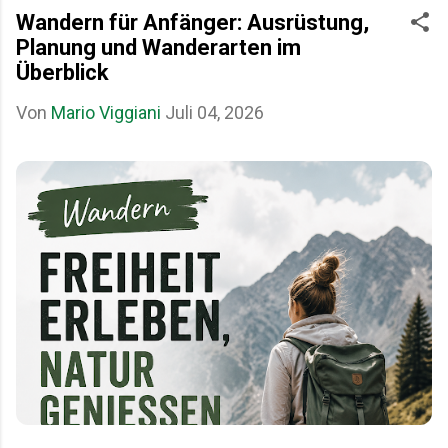
Wandern für Anfänger: Ausrüstung,
Planung und Wanderarten im
Überblick
Von
Mario Viggiani
Juli 04, 2026