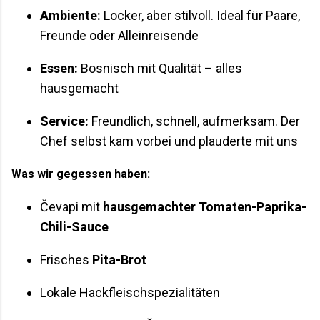
Ambiente:
Locker, aber stilvoll. Ideal für Paare,
Freunde oder Alleinreisende
Essen:
Bosnisch mit Qualität – alles
hausgemacht
Service:
Freundlich, schnell, aufmerksam. Der
Chef selbst kam vorbei und plauderte mit uns
Was wir gegessen haben:
Čevapi mit
hausgemachter Tomaten-Paprika-
Chili-Sauce
Frisches
Pita-Brot
Lokale Hackfleischspezialitäten