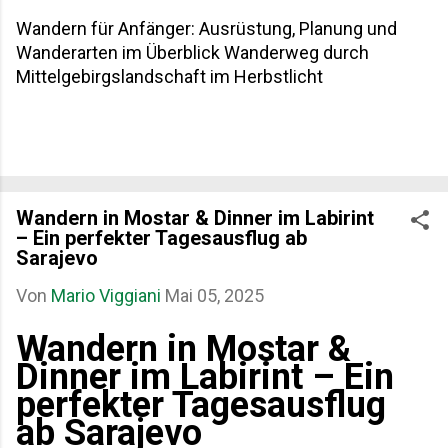
Wandern für Anfänger: Ausrüstung, Planung und
Wanderarten im Überblick Wanderweg durch
Mittelgebirgslandschaft im Herbstlicht
Wandern in Mostar & Dinner im Labirint
– Ein perfekter Tagesausflug ab
Sarajevo
Von
Mario Viggiani
Mai 05, 2025
Wandern in Mostar &
Dinner im Labirint – Ein
perfekter Tagesausflug
ab Sarajevo