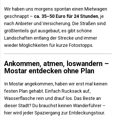
Wir haben uns morgens spontan einen Mietwagen
geschnappt –
ca. 35–50 Euro für 24 Stunden
, je
nach Anbieter und Versicherung. Die Straßen sind
größtenteils gut ausgebaut, es gibt schöne
Landschaften entlang der Strecke und immer
wieder Möglichkeiten für kurze Fotostopps.
Ankommen, atmen, loswandern –
Mostar entdecken ohne Plan
In Mostar angekommen, haben wir erst mal keinen
festen Plan gehabt. Einfach Rucksack auf,
Wasserflasche rein und drauf los. Das Beste an
dieser Stadt? Du brauchst keinen Wanderführer –
hier wird jeder Spaziergang zur Entdeckungstour.