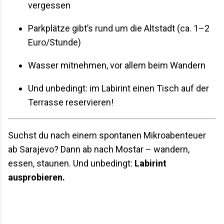
vergessen
Parkplätze gibt’s rund um die Altstadt (ca. 1–2
Euro/Stunde)
Wasser mitnehmen, vor allem beim Wandern
Und unbedingt: im Labirint einen Tisch auf der
Terrasse reservieren!
Suchst du nach einem spontanen Mikroabenteuer
ab Sarajevo? Dann ab nach Mostar – wandern,
essen, staunen. Und unbedingt:
Labirint
ausprobieren.