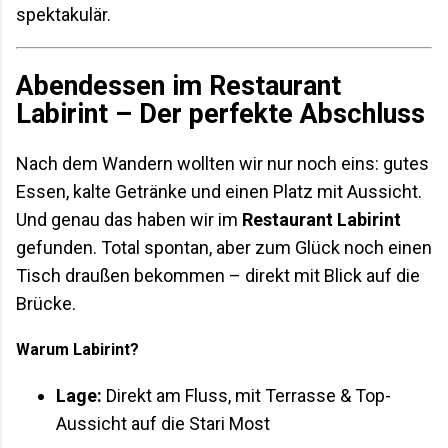
spektakulär.
Abendessen im
Restaurant
Labirint
– Der perfekte Abschluss
Nach dem Wandern wollten wir nur noch eins: gutes
Essen, kalte Getränke und einen Platz mit Aussicht.
Und genau das haben wir im
Restaurant Labirint
gefunden. Total spontan, aber zum Glück noch einen
Tisch draußen bekommen – direkt mit Blick auf die
Brücke.
Warum Labirint?
Lage:
Direkt am Fluss, mit Terrasse & Top-
Aussicht auf die Stari Most