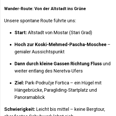
Wander-Route: Von der Altstadt ins Grüne
Unsere spontane Route führte uns:
Start:
Altstadt von Mostar (Stari Grad)
Hoch zur Koski-Mehmed-Pascha-Moschee
–
genialer Aussichtspunkt
Dann durch kleine Gassen Richtung Fluss
und
weiter entlang des Neretva-Ufers
Ziel:
Park-Područje Fortica – ein Hügel mit
Hängebrücke, Paragliding-Startplatz und
Panoramablick
Schwierigkeit:
Leicht bis mittel – keine Bergtour,