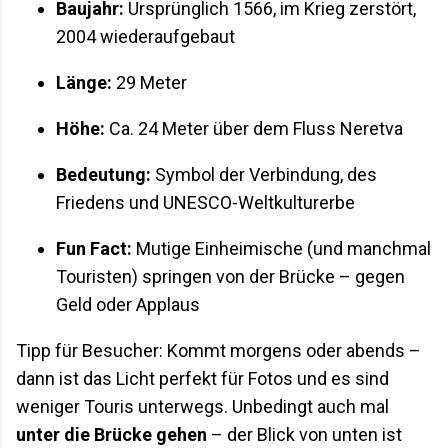
Baujahr:
Ursprünglich 1566, im Krieg zerstört,
2004 wiederaufgebaut
Länge:
29 Meter
Höhe:
Ca. 24 Meter über dem Fluss Neretva
Bedeutung:
Symbol der Verbindung, des
Friedens und UNESCO-Weltkulturerbe
Fun Fact:
Mutige Einheimische (und manchmal
Touristen) springen von der Brücke – gegen
Geld oder Applaus
Tipp für Besucher: Kommt morgens oder abends –
dann ist das Licht perfekt für Fotos und es sind
weniger Touris unterwegs. Unbedingt auch mal
unter die Brücke gehen
– der Blick von unten ist