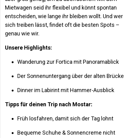
Mietwagen seid ihr flexibel und könnt spontan
entscheiden, wie lange ihr bleiben wollt. Und wer
sich treiben lässt, findet oft die besten Spots –
genau wie wir.
Unsere Highlights:
Wanderung zur Fortica mit Panoramablick
Der Sonnenuntergang über der alten Brücke
Dinner im Labirint mit Hammer-Ausblick
Tipps für deinen Trip nach Mostar:
Früh losfahren, damit sich der Tag lohnt
Bequeme Schuhe & Sonnencreme nicht