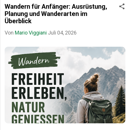
Wandern für Anfänger: Ausrüstung,
Planung und Wanderarten im
Überblick
Von
Mario Viggiani
Juli 04, 2026