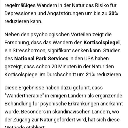
regelmäßiges Wandern in der Natur das Risiko für
Depressionen und Angststörungen um bis zu
30%
reduzieren kann.
Neben den psychologischen Vorteilen zeigt die
Forschung, dass das Wandern den
Kortisolspiegel
,
ein Stresshormon, signifikant senken kann. Studien
des
National Park Services
in den USA haben
gezeigt, dass schon 20 Minuten in der Natur den
Kortisolspiegel im Durchschnitt um
21%
reduzieren.
Diese Ergebnisse haben dazu geführt, dass
"Wandertherapie" in einigen Ländern als ergänzende
Behandlung für psychische Erkrankungen anerkannt
wurde. Besonders in skandinavischen Ländern, wo
der Zugang zur Natur gefördert wird, hat sich diese
Methode etabliert.