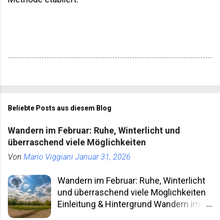
Beliebte Posts aus diesem Blog
Wandern im Februar: Ruhe, Winterlicht und
überraschend viele Möglichkeiten
Von
Mario Viggiani
Januar 31, 2026
Wandern im Februar: Ruhe, Winterlicht
und überraschend viele Möglichkeiten
Einleitung & Hintergrund Wandern im
Februar klingt für viele nach klammen