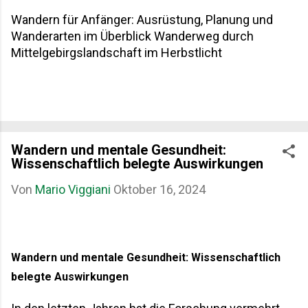
Wandern für Anfänger: Ausrüstung, Planung und
Wanderarten im Überblick Wanderweg durch
Mittelgebirgslandschaft im Herbstlicht
Wandern und mentale Gesundheit:
Wissenschaftlich belegte Auswirkungen
Von
Mario Viggiani
Oktober 16, 2024
Wandern und mentale Gesundheit: Wissenschaftlich
belegte Auswirkungen