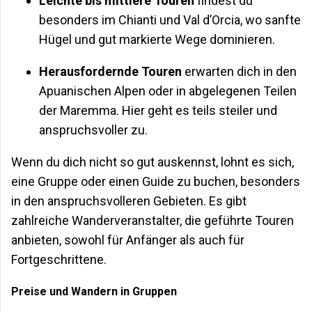
Leichte bis mittlere Touren
findest du
besonders im Chianti und Val d’Orcia, wo sanfte
Hügel und gut markierte Wege dominieren.
Herausfordernde Touren
erwarten dich in den
Apuanischen Alpen oder in abgelegenen Teilen
der Maremma. Hier geht es teils steiler und
anspruchsvoller zu.
Wenn du dich nicht so gut auskennst, lohnt es sich,
eine Gruppe oder einen Guide zu buchen, besonders
in den anspruchsvolleren Gebieten. Es gibt
zahlreiche Wanderveranstalter, die geführte Touren
anbieten, sowohl für Anfänger als auch für
Fortgeschrittene.
Preise und Wandern in Gruppen