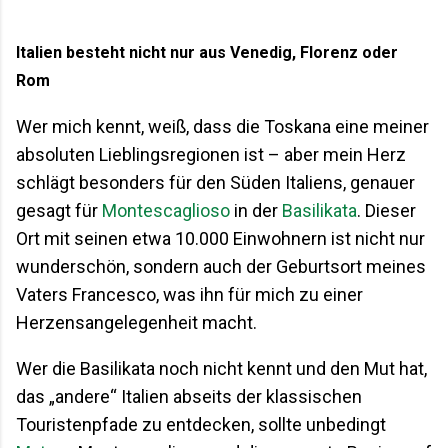
Italien besteht nicht nur aus Venedig, Florenz oder
Rom
Wer mich kennt, weiß, dass die Toskana eine meiner
absoluten Lieblingsregionen ist – aber mein Herz
schlägt besonders für den Süden Italiens, genauer
gesagt für
Montescaglioso
in der
Basilikata
. Dieser
Ort mit seinen etwa 10.000 Einwohnern ist nicht nur
wunderschön, sondern auch der Geburtsort meines
Vaters Francesco, was ihn für mich zu einer
Herzensangelegenheit macht.
Wer die Basilikata noch nicht kennt und den Mut hat,
das „andere“ Italien abseits der klassischen
Touristenpfade zu entdecken, sollte unbedingt