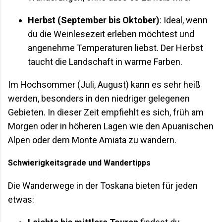
Herbst (September bis Oktober)
: Ideal, wenn
du die Weinlesezeit erleben möchtest und
angenehme Temperaturen liebst. Der Herbst
taucht die Landschaft in warme Farben.
Im Hochsommer (Juli, August) kann es sehr heiß
werden, besonders in den niedriger gelegenen
Gebieten. In dieser Zeit empfiehlt es sich, früh am
Morgen oder in höheren Lagen wie den Apuanischen
Alpen oder dem Monte Amiata zu wandern.
Schwierigkeitsgrade und Wandertipps
Die Wanderwege in der Toskana bieten für jeden
etwas: