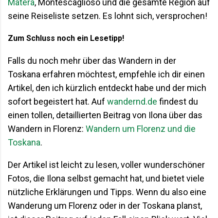
Matera
, Montescaglioso und die gesamte Region auf
seine Reiseliste setzen. Es lohnt sich, versprochen!
Zum Schluss noch ein Lesetipp!
Falls du noch mehr über das Wandern in der
Toskana erfahren möchtest, empfehle ich dir einen
Artikel, den ich kürzlich entdeckt habe und der mich
sofort begeistert hat. Auf
wandernd.de
findest du
einen tollen, detaillierten Beitrag von Ilona über das
Wandern in Florenz:
Wandern um Florenz und die
Toskana
.
Der Artikel ist leicht zu lesen, voller wunderschöner
Fotos, die Ilona selbst gemacht hat, und bietet viele
nützliche Erklärungen und Tipps. Wenn du also eine
Wanderung um Florenz oder in der Toskana planst,