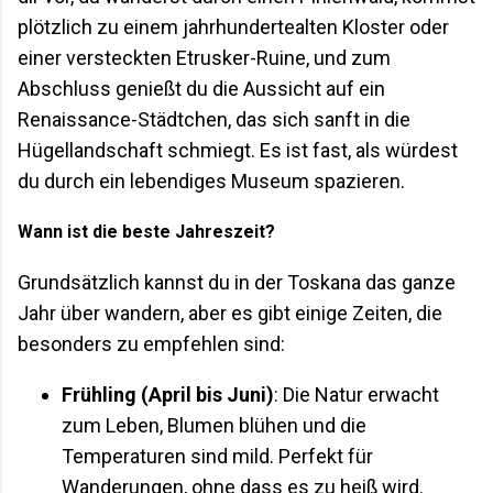
plötzlich zu einem jahrhundertealten Kloster oder
einer versteckten Etrusker-Ruine, und zum
Abschluss genießt du die Aussicht auf ein
Renaissance-Städtchen, das sich sanft in die
Hügellandschaft schmiegt. Es ist fast, als würdest
du durch ein lebendiges Museum spazieren.
Wann ist die beste Jahreszeit?
Grundsätzlich kannst du in der Toskana das ganze
Jahr über wandern, aber es gibt einige Zeiten, die
besonders zu empfehlen sind:
Frühling (April bis Juni)
: Die Natur erwacht
zum Leben, Blumen blühen und die
Temperaturen sind mild. Perfekt für
Wanderungen, ohne dass es zu heiß wird.