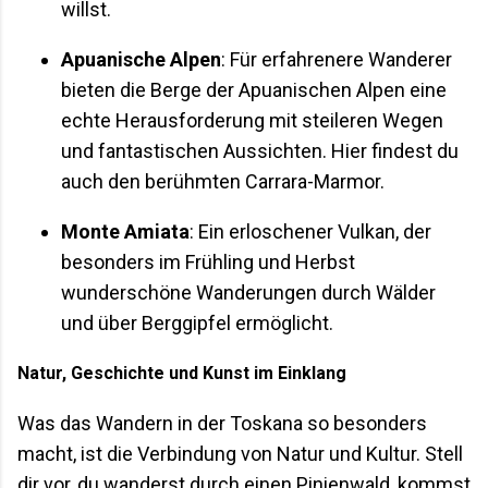
willst.
Apuanische Alpen
: Für erfahrenere Wanderer
bieten die Berge der Apuanischen Alpen eine
echte Herausforderung mit steileren Wegen
und fantastischen Aussichten. Hier findest du
auch den berühmten Carrara-Marmor.
Monte Amiata
: Ein erloschener Vulkan, der
besonders im Frühling und Herbst
wunderschöne Wanderungen durch Wälder
und über Berggipfel ermöglicht.
Natur, Geschichte und Kunst im Einklang
Was das Wandern in der Toskana so besonders
macht, ist die Verbindung von Natur und Kultur. Stell
dir vor, du wanderst durch einen Pinienwald, kommst