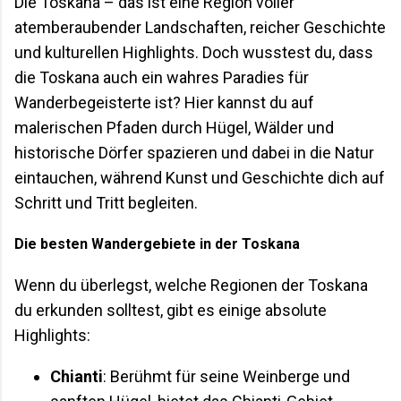
Die Toskana – das ist eine Region voller
atemberaubender Landschaften, reicher Geschichte
und kulturellen Highlights. Doch wusstest du, dass
die Toskana auch ein wahres Paradies für
Wanderbegeisterte ist? Hier kannst du auf
malerischen Pfaden durch Hügel, Wälder und
historische Dörfer spazieren und dabei in die Natur
eintauchen, während Kunst und Geschichte dich auf
Schritt und Tritt begleiten.
Die besten Wandergebiete in der Toskana
Wenn du überlegst, welche Regionen der Toskana
du erkunden solltest, gibt es einige absolute
Highlights:
Chianti
: Berühmt für seine Weinberge und