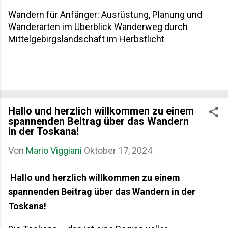
Wandern für Anfänger: Ausrüstung, Planung und
Wanderarten im Überblick Wanderweg durch
Mittelgebirgslandschaft im Herbstlicht
Hallo und herzlich willkommen zu einem
spannenden Beitrag über das Wandern
in der Toskana!
Von
Mario Viggiani
Oktober 17, 2024
Hallo und herzlich willkommen zu einem
spannenden Beitrag über das Wandern in der
Toskana!