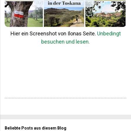
Hier ein Screenshot von Ilonas Seite.
Unbedingt
besuchen und lesen.
Beliebte Posts aus diesem Blog