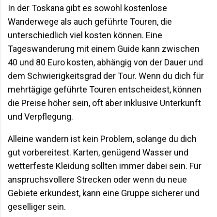
In der Toskana gibt es sowohl kostenlose
Wanderwege als auch geführte Touren, die
unterschiedlich viel kosten können. Eine
Tageswanderung mit einem Guide kann zwischen
40 und 80 Euro kosten, abhängig von der Dauer und
dem Schwierigkeitsgrad der Tour. Wenn du dich für
mehrtägige geführte Touren entscheidest, können
die Preise höher sein, oft aber inklusive Unterkunft
und Verpflegung.
Alleine wandern ist kein Problem, solange du dich
gut vorbereitest. Karten, genügend Wasser und
wetterfeste Kleidung sollten immer dabei sein. Für
anspruchsvollere Strecken oder wenn du neue
Gebiete erkundest, kann eine Gruppe sicherer und
geselliger sein.