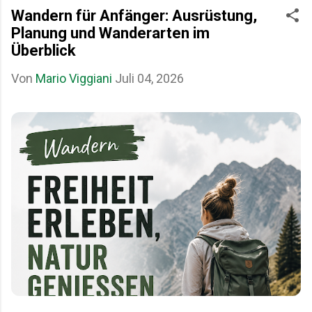
Wandern für Anfänger: Ausrüstung,
Planung und Wanderarten im
Überblick
Von
Mario Viggiani
Juli 04, 2026