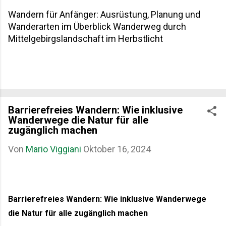
Wandern für Anfänger: Ausrüstung, Planung und
Wanderarten im Überblick Wanderweg durch
Mittelgebirgslandschaft im Herbstlicht
Barrierefreies Wandern: Wie inklusive
Wanderwege die Natur für alle
zugänglich machen
Von
Mario Viggiani
Oktober 16, 2024
Barrierefreies Wandern: Wie inklusive Wanderwege
die Natur für alle zugänglich machen