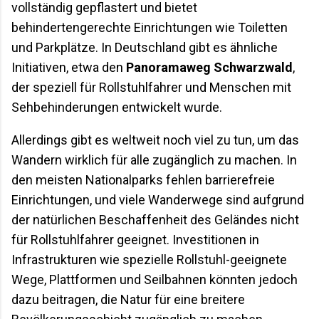
vollständig gepflastert und bietet
behindertengerechte Einrichtungen wie Toiletten
und Parkplätze. In Deutschland gibt es ähnliche
Initiativen, etwa den
Panoramaweg Schwarzwald
,
der speziell für Rollstuhlfahrer und Menschen mit
Sehbehinderungen entwickelt wurde.
Allerdings gibt es weltweit noch viel zu tun, um das
Wandern wirklich für alle zugänglich zu machen. In
den meisten Nationalparks fehlen barrierefreie
Einrichtungen, und viele Wanderwege sind aufgrund
der natürlichen Beschaffenheit des Geländes nicht
für Rollstuhlfahrer geeignet. Investitionen in
Infrastrukturen wie spezielle Rollstuhl-geeignete
Wege, Plattformen und Seilbahnen könnten jedoch
dazu beitragen, die Natur für eine breitere