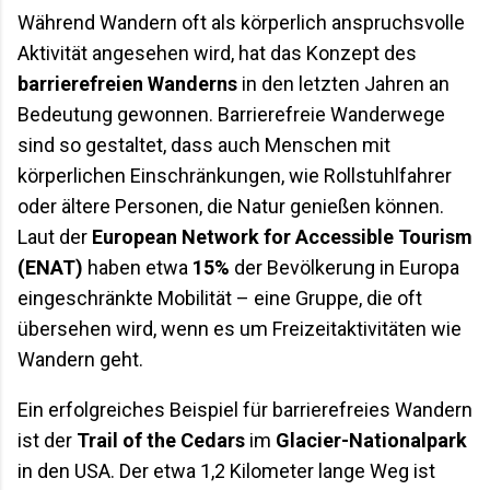
Während Wandern oft als körperlich anspruchsvolle
Aktivität angesehen wird, hat das Konzept des
barrierefreien Wanderns
in den letzten Jahren an
Bedeutung gewonnen. Barrierefreie Wanderwege
sind so gestaltet, dass auch Menschen mit
körperlichen Einschränkungen, wie Rollstuhlfahrer
oder ältere Personen, die Natur genießen können.
Laut der
European Network for Accessible Tourism
(ENAT)
haben etwa
15%
der Bevölkerung in Europa
eingeschränkte Mobilität – eine Gruppe, die oft
übersehen wird, wenn es um Freizeitaktivitäten wie
Wandern geht.
Ein erfolgreiches Beispiel für barrierefreies Wandern
ist der
Trail of the Cedars
im
Glacier-Nationalpark
in den USA. Der etwa 1,2 Kilometer lange Weg ist