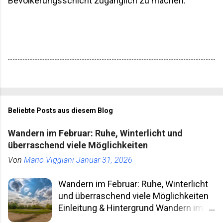
Bevölkerungsschicht zugänglich zu machen.
Beliebte Posts aus diesem Blog
Wandern im Februar: Ruhe, Winterlicht und
überraschend viele Möglichkeiten
Von
Mario Viggiani
Januar 31, 2026
Wandern im Februar: Ruhe, Winterlicht
und überraschend viele Möglichkeiten
Einleitung & Hintergrund Wandern im
Februar klingt für viele nach klammen