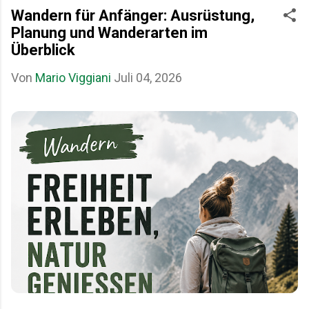
Wandern für Anfänger: Ausrüstung,
Planung und Wanderarten im
Überblick
Von
Mario Viggiani
Juli 04, 2026