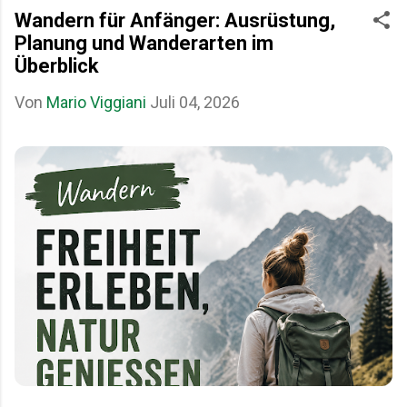
Wandern für Anfänger: Ausrüstung,
Planung und Wanderarten im
Überblick
Von
Mario Viggiani
Juli 04, 2026