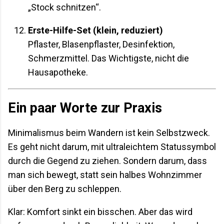
„Stock schnitzen“.
Erste-Hilfe-Set (klein, reduziert)
Pflaster, Blasenpflaster, Desinfektion,
Schmerzmittel. Das Wichtigste, nicht die
Hausapotheke.
Ein paar Worte zur Praxis
Minimalismus beim Wandern ist kein Selbstzweck.
Es geht nicht darum, mit ultraleichtem Statussymbol
durch die Gegend zu ziehen. Sondern darum, dass
man sich bewegt, statt sein halbes Wohnzimmer
über den Berg zu schleppen.
Klar: Komfort sinkt ein bisschen. Aber das wird