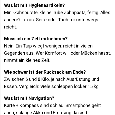
Was ist mit Hygieneartikeln?
Mini-Zahnbürste, kleine Tube Zahnpasta, fertig. Alles
andere? Luxus. Seife oder Tuch für unterwegs
reicht.
Muss ich ein Zelt mitnehmen?
Nein. Ein Tarp wiegt weniger, reicht in vielen
Gegenden aus. Wer Komfort will oder Mücken hasst,
nimmt ein kleines Zelt.
Wie schwer ist der Rucksack am Ende?
Zwischen 6 und 8 Kilo, je nach Ausrüstung und
Essen. Vergleich: Viele schleppen locker 15 kg.
Was ist mit Navigation?
Karte + Kompass sind schlau. Smartphone geht
auch, solange Akku und Empfang da sind.