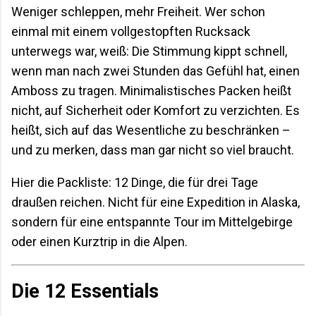
Weniger schleppen, mehr Freiheit. Wer schon
einmal mit einem vollgestopften Rucksack
unterwegs war, weiß: Die Stimmung kippt schnell,
wenn man nach zwei Stunden das Gefühl hat, einen
Amboss zu tragen. Minimalistisches Packen heißt
nicht, auf Sicherheit oder Komfort zu verzichten. Es
heißt, sich auf das Wesentliche zu beschränken –
und zu merken, dass man gar nicht so viel braucht.
Hier die Packliste: 12 Dinge, die für drei Tage
draußen reichen. Nicht für eine Expedition in Alaska,
sondern für eine entspannte Tour im Mittelgebirge
oder einen Kurztrip in die Alpen.
Die 12 Essentials