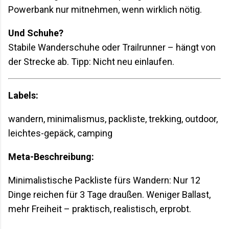
Powerbank nur mitnehmen, wenn wirklich nötig.
Und Schuhe?
Stabile Wanderschuhe oder Trailrunner – hängt von
der Strecke ab. Tipp: Nicht neu einlaufen.
Labels:
wandern, minimalismus, packliste, trekking, outdoor,
leichtes-gepäck, camping
Meta-Beschreibung:
Minimalistische Packliste fürs Wandern: Nur 12
Dinge reichen für 3 Tage draußen. Weniger Ballast,
mehr Freiheit – praktisch, realistisch, erprobt.