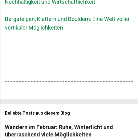
Nachhaltigkeit und Wirtschaftlichkeit
Bergsteigen, Klettern und Bouldern: Eine Welt voller
vertikaler Möglichkeiten
Beliebte Posts aus diesem Blog
Wandern im Februar: Ruhe, Winterlicht und
überraschend viele Möglichkeiten