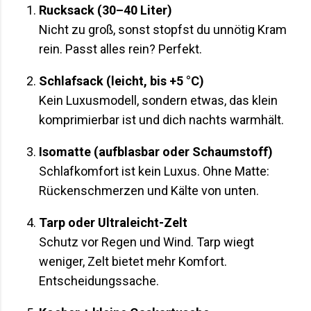
Rucksack (30–40 Liter)
Nicht zu groß, sonst stopfst du unnötig Kram
rein. Passt alles rein? Perfekt.
Schlafsack (leicht, bis +5 °C)
Kein Luxusmodell, sondern etwas, das klein
komprimierbar ist und dich nachts warmhält.
Isomatte (aufblasbar oder Schaumstoff)
Schlafkomfort ist kein Luxus. Ohne Matte:
Rückenschmerzen und Kälte von unten.
Tarp oder Ultraleicht-Zelt
Schutz vor Regen und Wind. Tarp wiegt
weniger, Zelt bietet mehr Komfort.
Entscheidungssache.