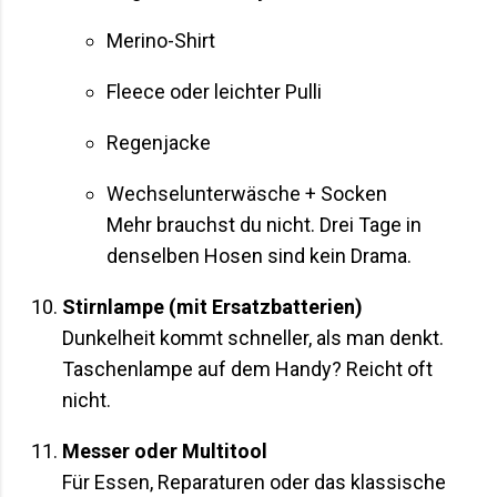
Merino-Shirt
Fleece oder leichter Pulli
Regenjacke
Wechselunterwäsche + Socken
Mehr brauchst du nicht. Drei Tage in
denselben Hosen sind kein Drama.
Stirnlampe (mit Ersatzbatterien)
Dunkelheit kommt schneller, als man denkt.
Taschenlampe auf dem Handy? Reicht oft
nicht.
Messer oder Multitool
Für Essen, Reparaturen oder das klassische