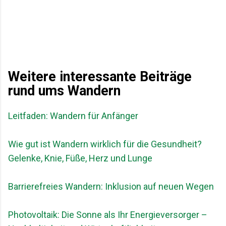
Weitere interessante Beiträge
rund ums Wandern
Leitfaden: Wandern für Anfänger
Wie gut ist Wandern wirklich für die Gesundheit?
Gelenke, Knie, Füße, Herz und Lunge
Barrierefreies Wandern: Inklusion auf neuen Wegen
Photovoltaik: Die Sonne als Ihr Energieversorger –