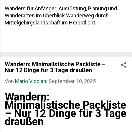
Wandern für Anfänger: Ausrüstung, Planung und
Wanderarten im Überblick Wanderweg durch
Mittelgebirgslandschaft im Herbstlicht
Wandern: Minimalistische Packliste –
Nur 12 Dinge für 3 Tage draußen
Von
Mario Viggiani
September 10, 2025
Wandern:
Minimalistische Packliste
– Nur 12 Dinge für 3 Tage
draußen