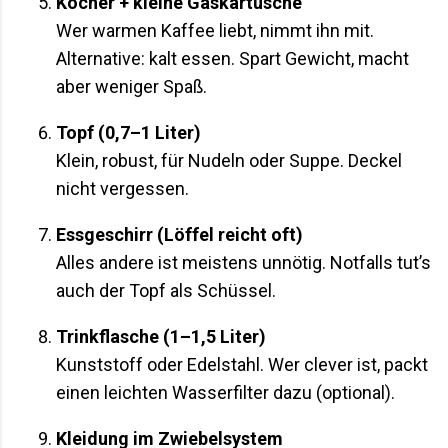
Kocher + kleine Gaskartusche
Wer warmen Kaffee liebt, nimmt ihn mit.
Alternative: kalt essen. Spart Gewicht, macht
aber weniger Spaß.
Topf (0,7–1 Liter)
Klein, robust, für Nudeln oder Suppe. Deckel
nicht vergessen.
Essgeschirr (Löffel reicht oft)
Alles andere ist meistens unnötig. Notfalls tut’s
auch der Topf als Schüssel.
Trinkflasche (1–1,5 Liter)
Kunststoff oder Edelstahl. Wer clever ist, packt
einen leichten Wasserfilter dazu (optional).
Kleidung im Zwiebelsystem