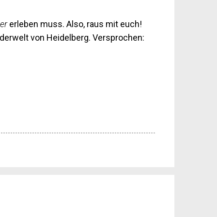
er
erleben muss. Also, raus mit euch!
derwelt von Heidelberg. Versprochen: