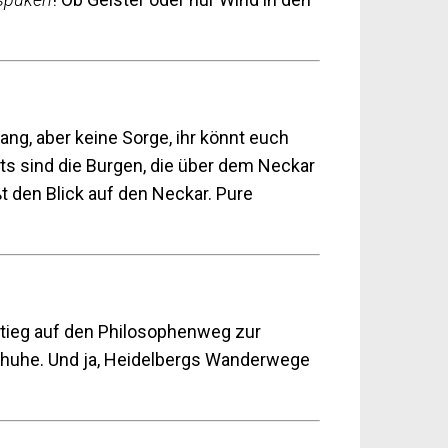
ang, aber keine Sorge, ihr könnt euch
ts sind die Burgen, die über dem Neckar
 den Blick auf den Neckar. Pure
stieg auf den Philosophenweg zur
huhe. Und ja, Heidelbergs Wanderwege