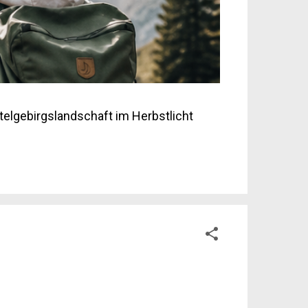
elgebirgslandschaft im Herbstlicht