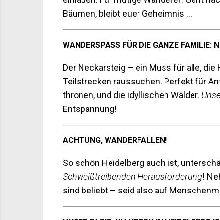
Bäumen, bleibt euer Geheimnis ...
WANDERSPASS FÜR DIE GANZE FAMILIE: 
Der Neckarsteig – ein Muss für alle, die
Teilstrecken raussuchen. Perfekt für An
thronen, und die idyllischen Wälder.
Unse
Entspannung!
ACHTUNG, WANDERFALLEN!
So schön Heidelberg auch ist, untersch
Schweißtreibenden Herausforderung
! Ne
sind beliebt – seid also auf Menschenm