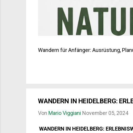
Wandern für Anfänger: Ausrüstung, Plan
WANDERN IN HEIDELBERG: ER
Von
Mario Viggiani
November 05, 2024
WANDERN IN HEIDELBERG: ERLEBNIS