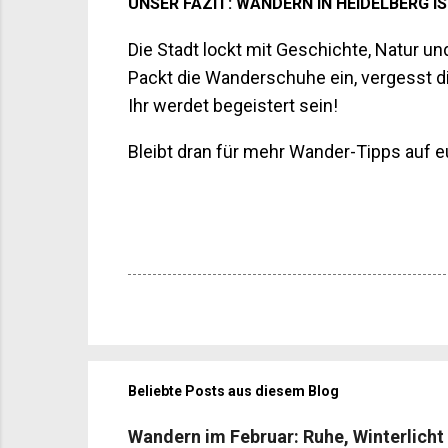
UNSER FAZIT: WANDERN IN HEIDELBERG IS
Die Stadt lockt mit Geschichte, Natur u
Packt die Wanderschuhe ein, vergesst d
Ihr werdet begeistert sein!
Bleibt dran für mehr Wander-Tipps auf 
Beliebte Posts aus diesem Blog
Wandern im Februar: Ruhe, Winterlicht