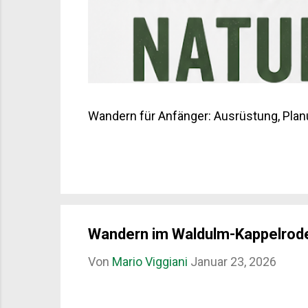
Wandern für Anfänger: Ausrüstung, Plan
Wandern im Waldulm-Kappelrode
Von
Mario Viggiani
Januar 23, 2026