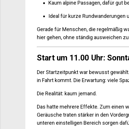
Kaum alpine Passagen, dafür gut b
Ideal für kurze Rundwanderungen 
Gerade für Menschen, die regelmäßig wa
hier gehen, ohne ständig ausweichen zu 
Start um 11.00 Uhr: Sonnt
Der Startzeitpunkt war bewusst gewählt
in Fahrt kommt. Die Erwartung: viele Spaz
Die Realität: kaum jemand.
Das hatte mehrere Effekte. Zum einen w
Geräusche traten stärker in den Vorderg
unteren einstelligen Bereich sorgen daf