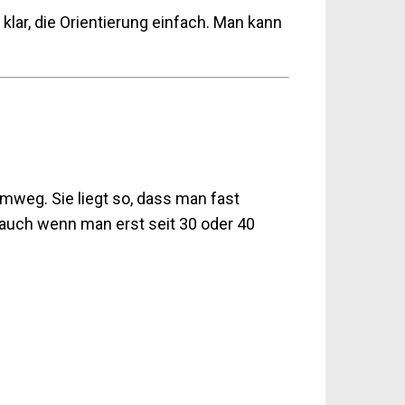
klar, die Orientierung einfach. Man kann
mweg. Sie liegt so, dass man fast
, auch wenn man erst seit 30 oder 40