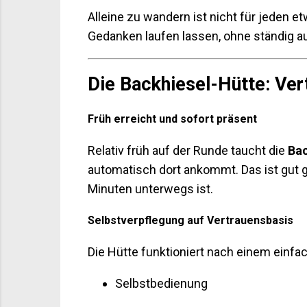
Alleine zu wandern ist nicht für jeden e
Gedanken laufen lassen, ohne ständig 
Die Backhiesel-Hütte: Ver
Früh erreicht und sofort präsent
Relativ früh auf der Runde taucht die
Bac
automatisch dort ankommt. Das ist gut g
Minuten unterwegs ist.
Selbstverpflegung auf Vertrauensbasis
Die Hütte funktioniert nach einem einfac
Selbstbedienung