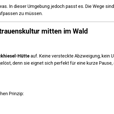
twas. In dieser Umgebung jedoch passt es. Die Wege sind 
aufpassen zu müssen.
trauenskultur mitten im Wald
khiesel-Hütte
auf. Keine versteckte Abzweigung, kein U
elöst, denn sie eignet sich perfekt für eine kurze Pause
hen Prinzip: