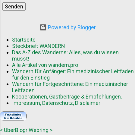
Powered by Blogger
Startseite
Steckbrief: WANDERN
Das A-Z des Wanderns: Alles, was du wissen
musst!
Alle Artikel von wandern.pro
Wandern für Anfänger: Ein medizinischer Leitfaden
für den Einstieg
Wandern für Fortgeschrittene: Ein medizinischer
Leitfaden
Kooperationen, Gastbeiträge & Empfehlungen.
Impressum, Datenschutz, Disclaimer
<
UberBlogr Webring
>