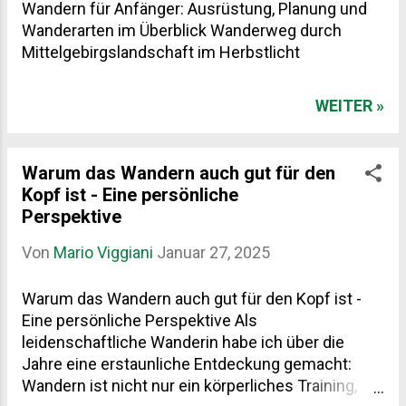
Wandern für Anfänger: Ausrüstung, Planung und
Wanderarten im Überblick Wanderweg durch
Mittelgebirgslandschaft im Herbstlicht
WEITER »
Warum das Wandern auch gut für den
Kopf ist - Eine persönliche
Perspektive
Von
Mario Viggiani
Januar 27, 2025
Warum das Wandern auch gut für den Kopf ist -
Eine persönliche Perspektive Als
leidenschaftliche Wanderin habe ich über die
Jahre eine erstaunliche Entdeckung gemacht:
Wandern ist nicht nur ein körperliches Training,