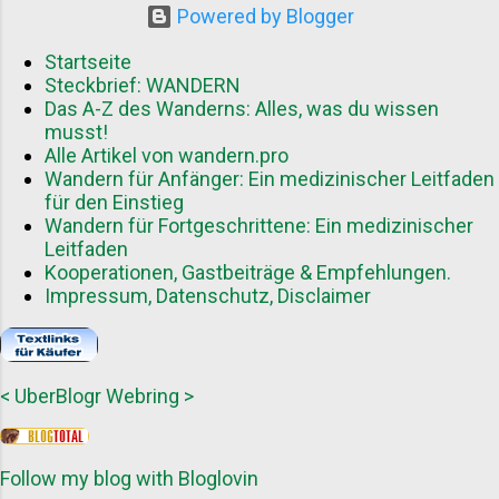
Powered by Blogger
Startseite
Steckbrief: WANDERN
Das A-Z des Wanderns: Alles, was du wissen
musst!
Alle Artikel von wandern.pro
Wandern für Anfänger: Ein medizinischer Leitfaden
für den Einstieg
Wandern für Fortgeschrittene: Ein medizinischer
Leitfaden
Kooperationen, Gastbeiträge & Empfehlungen.
Impressum, Datenschutz, Disclaimer
<
UberBlogr Webring
>
Follow my blog with Bloglovin